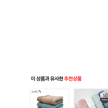
이 상품과 유사한
추천상품