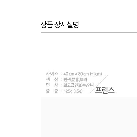
상품 상세설명