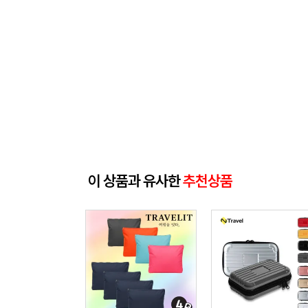
이 상품과 유사한
추천상품