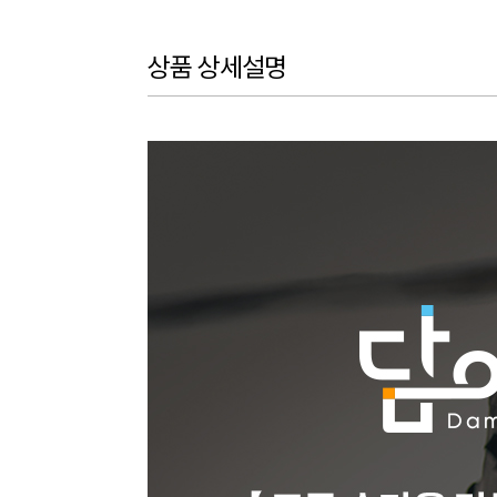
상품 상세설명