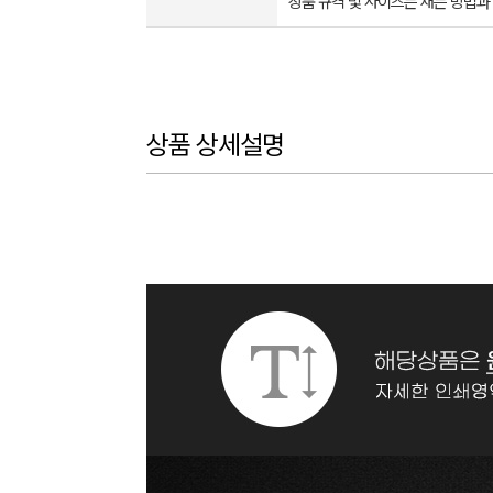
상품 규격 및 사이즈는 재는 방법과
상품 상세설명