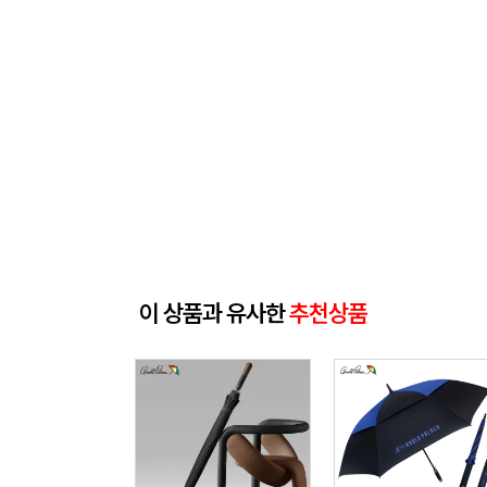
이 상품과 유사한
추천상품