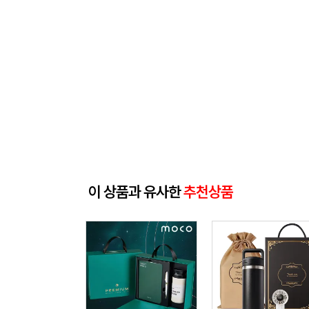
이 상품과 유사한
추천상품