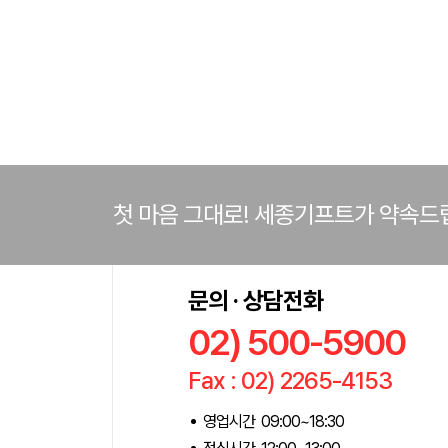
첫 마음 그대로! 세종기프트가 약속드
문의 · 상담전화
02) 500-5900
Fax : 02) 2265-4153
영업시간 09:00~18:30