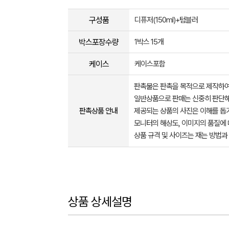
구성품
디퓨저(150ml)+텀블러
박스포장수량
1박스 15개
케이스
케이스포함
판촉물은 판촉을 목적으로 제작하여
일반상품으로 판매는 신중히 판단해
판촉상품 안내
제공되는 상품의 사진은 이해를 
모니터의 해상도, 이미지의 품질에 
상품 규격 및 사이즈는 재는 방법과
상품 상세설명