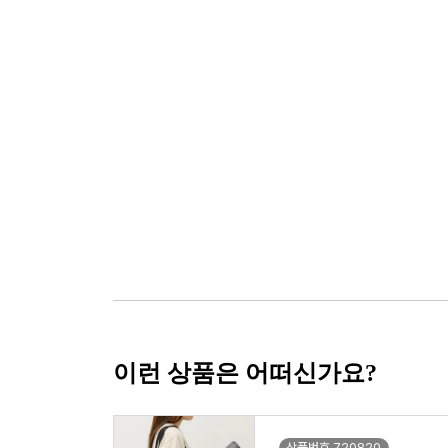
이런 상품은 어떠신가요?
상품번호 720820