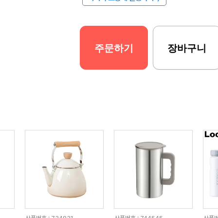
주문하기
장바구니