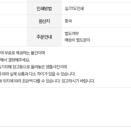
인쇄방법
실크1도인쇄
원산지
중국
별도여부
주문안내
배송비 별도문의
여 무료로 제공하는 물건이며
해서 결정해주세요.
돕기위해 참고용으로 올려놓은 샘플사진이며
 따라 실제 상품과 다소 차이가 있을 수 있습니다.
과 위치에 따라 조금씩 다를 수 있습니다. 참고하시기 바랍니다.