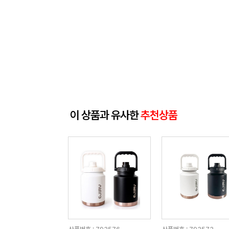
이 상품과 유사한
추천상품