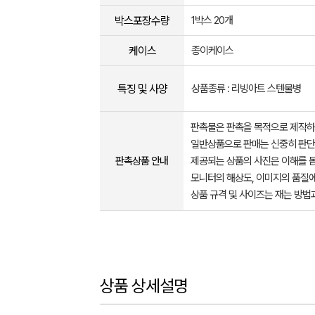
박스포장수량
1박스 20개
케이스
종이케이스
특징 및 사양
상품종류 : 리빙아트 스텐물병
판촉물은 판촉을 목적으로 제작하
일반상품으로 판매는 신중히 판단
판촉상품 안내
제공되는 상품의 사진은 이해를 
모니터의 해상도, 이미지의 품질에
상품 규격 및 사이즈는 재는 방법
상품 상세설명