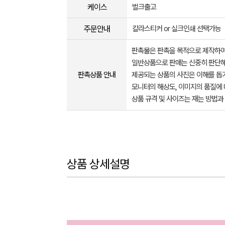
케이스
벌크출고
주문안내
칼라스티커 or 실크인쇄 선택가능
판촉물은 판촉을 목적으로 제작하여
일반상품으로 판매는 신중히 판단해
판촉상품 안내
제공되는 상품의 사진은 이해를 
모니터의 해상도, 이미지의 품질에 
상품 규격 및 사이즈는 재는 방법과
상품 상세설명