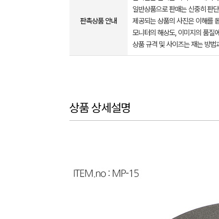
일반상품으로 판매는 신중히 판단
판촉상품 안내
제공되는 상품의 사진은 이해를 
모니터의 해상도, 이미지의 품질에
상품 규격 및 사이즈는 재는 방법
상품 상세설명