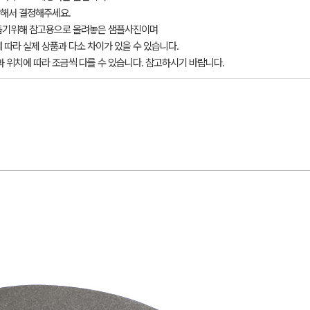
해서 결정해주세요.
돕기위해 참고용으로 올려놓은 샘플사진이며
 따라 실제 상품과 다소 차이가 있을 수 있습니다.
과 위치에 따라 조금씩 다를 수 있습니다. 참고하시기 바랍니다.