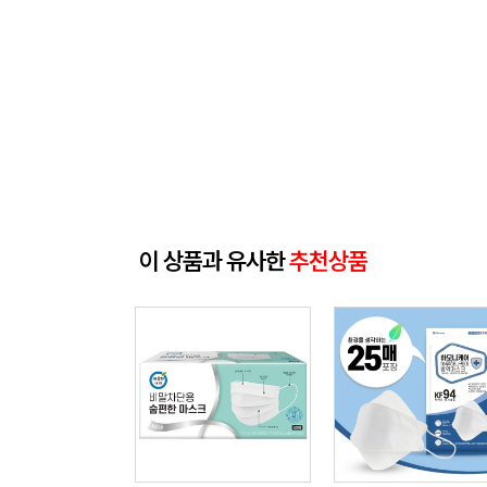
이 상품과 유사한
추천상품