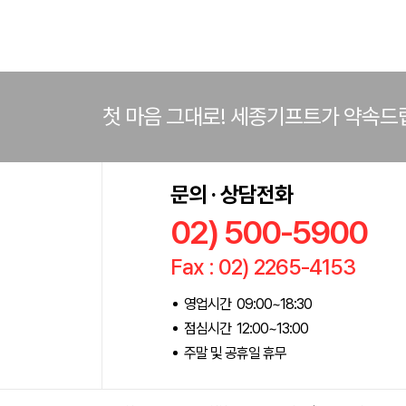
첫 마음 그대로! 세종기프트가 약속드
문의 · 상담전화
02) 500-5900
Fax : 02) 2265-4153
영업시간 09:00~18:30
점심시간 12:00~13:00
주말 및 공휴일 휴무