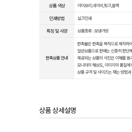
상품 색상
아이보리,네이비,핑크,블랙
인쇄방법
실크인쇄
특징 및 사양
상품종류 : 보냉가방
판촉물은 판촉을 목적으로 제작하여
일반상품으로 판매는 신중히 판단해
판촉상품 안내
제공되는 상품의 사진은 이해를 
모니터의 해상도, 이미지의 품질에 
상품 규격 및 사이즈는 재는 방법과
상품 상세설명