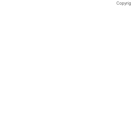
Copyrig