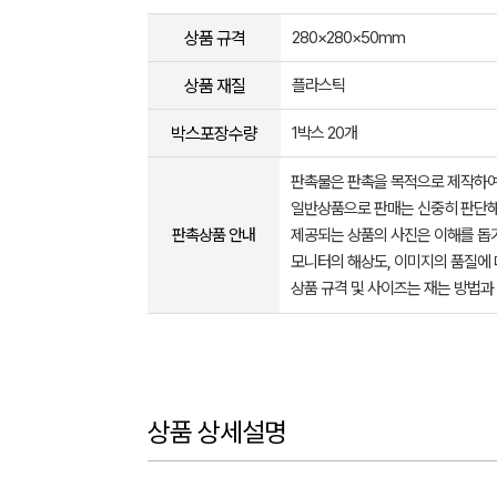
상품 규격
280×280×50mm
상품 재질
플라스틱
박스포장수량
1박스 20개
판촉물은 판촉을 목적으로 제작하여
일반상품으로 판매는 신중히 판단해
판촉상품 안내
제공되는 상품의 사진은 이해를 
모니터의 해상도, 이미지의 품질에 
상품 규격 및 사이즈는 재는 방법과
상품 상세설명