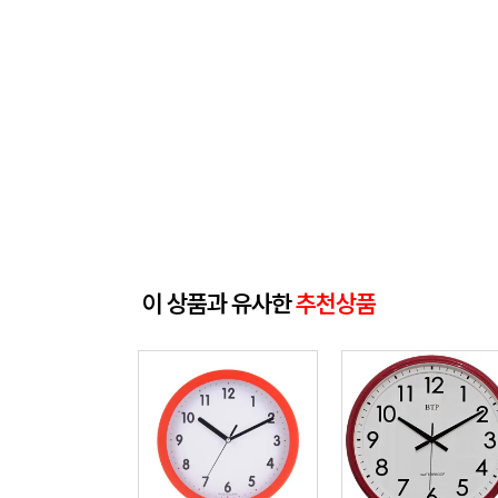
이 상품과 유사한
추천상품