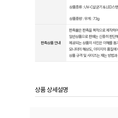
상품종류 : UV-C살균기 & LED스
상품중량 : 무게 : 73g
판촉물은 판촉을 목적으로 제작하여
일반상품으로 판매는 신중히 판단해
판촉상품 안내
제공되는 상품의 사진은 이해를 
모니터의 해상도, 이미지의 품질에 
상품 규격 및 사이즈는 재는 방법과
상품 상세설명