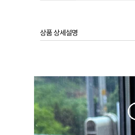
상품 상세설명