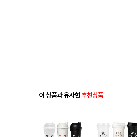
이 상품과 유사한
추천상품