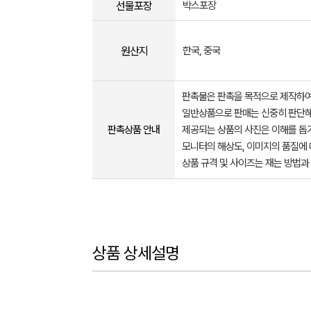
선물포장
박스포장
원산지
한국, 중국
판촉물은 판촉을 목적으로 제작하여
일반상품으로 판매는 신중히 판단해
판촉상품 안내
제공되는 상품의 사진은 이해를 
모니터의 해상도, 이미지의 품질에 
상품 규격 및 사이즈는 재는 방법과
상품 상세설명