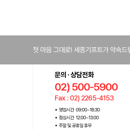
첫 마음 그대로! 세종기프트가 약속드
문의 · 상담전화
02) 500-5900
Fax : 02) 2265-4153
영업시간 09:00~18:30
점심시간 12:00~13:00
주말 및 공휴일 휴무