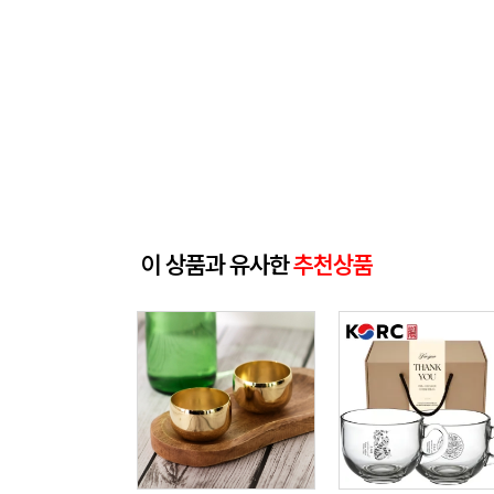
이 상품과 유사한
추천상품