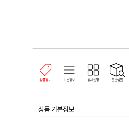
상품정보
기본정보
상세설명
옵션샘플
상품 기본정보