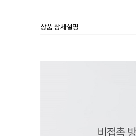
상품 상세설명