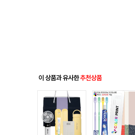
이 상품과 유사한
추천상품