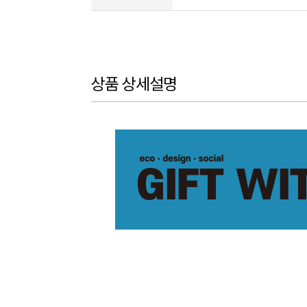
상품 상세설명