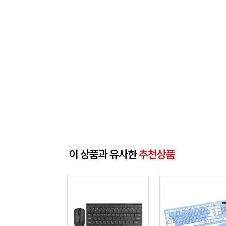
이 상품과 유사한
추천상품