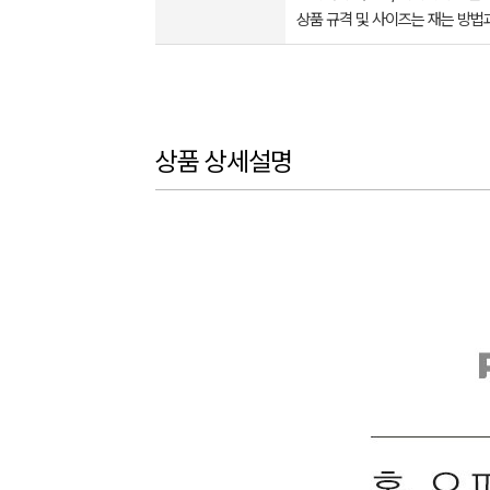
상품 규격 및 사이즈는 재는 방법
상품 상세설명