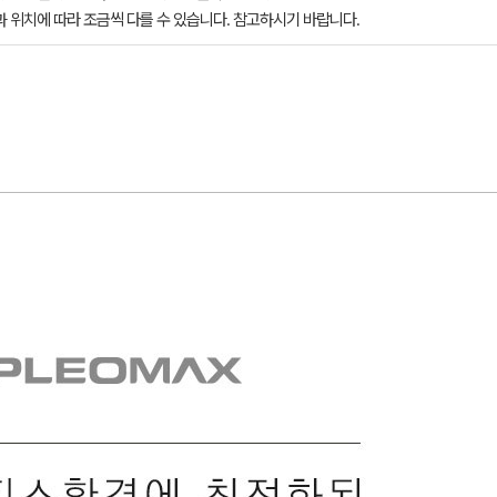
과 위치에 따라 조금씩 다를 수 있습니다. 참고하시기 바랍니다.