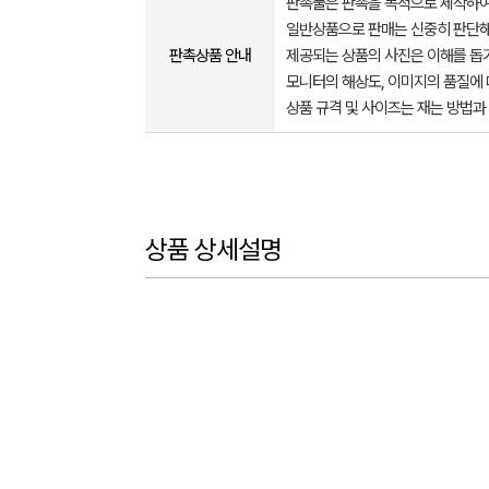
판촉물은 판촉을 목적으로 제작하여
일반상품으로 판매는 신중히 판단해
판촉상품 안내
제공되는 상품의 사진은 이해를 
모니터의 해상도, 이미지의 품질에 
상품 규격 및 사이즈는 재는 방법과
상품 상세설명