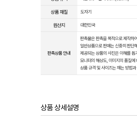
상품 재질
도자기
원산지
대한민국
판촉물은 판촉을 목적으로 제작하여
일반상품으로 판매는 신중히 판단해
판촉상품 안내
제공되는 상품의 사진은 이해를 
모니터의 해상도, 이미지의 품질에 
상품 규격 및 사이즈는 재는 방법과
상품 상세설명