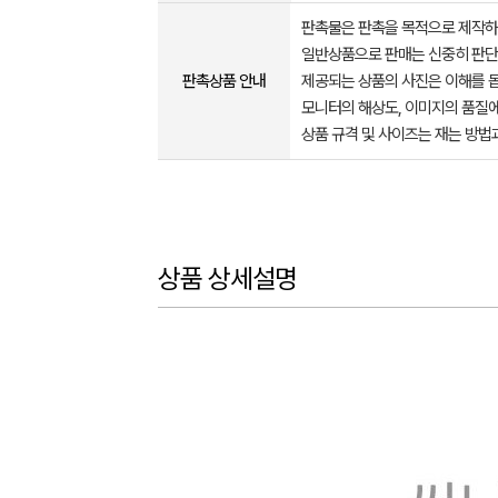
판촉물은 판촉을 목적으로 제작하
일반상품으로 판매는 신중히 판단
판촉상품 안내
제공되는 상품의 사진은 이해를 
모니터의 해상도, 이미지의 품질에
상품 규격 및 사이즈는 재는 방법
상품 상세설명