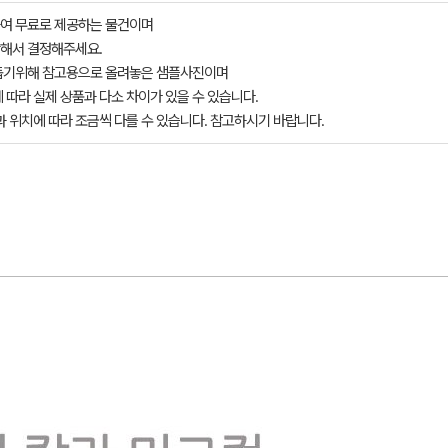
여 무료로 제공하는 물건이며
해서 결정해주세요.
돕기위해 참고용으로 올려놓은 샘플사진이며
 따라 실제 상품과 다소 차이가 있을 수 있습니다.
과 위치에 따라 조금씩 다를 수 있습니다. 참고하시기 바랍니다.