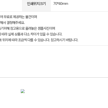
인쇄위치크기
70*40mm
여 무료로 제공하는 물건이며
해서 결정해주세요.
돕기위해 참고용으로 올려놓은 샘플사진이며
 따라 실제 상품과 다소 차이가 있을 수 있습니다.
과 위치에 따라 조금씩 다를 수 있습니다. 참고하시기 바랍니다.