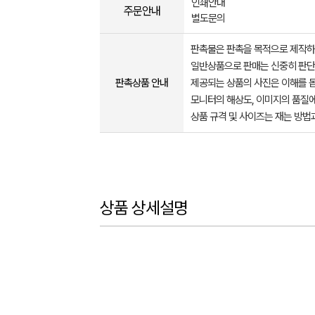
인쇄안내
주문안내
별도문의
판촉물은 판촉을 목적으로 제작하
일반상품으로 판매는 신중히 판단
판촉상품 안내
제공되는 상품의 사진은 이해를 
모니터의 해상도, 이미지의 품질에
상품 규격 및 사이즈는 재는 방법
상품 상세설명