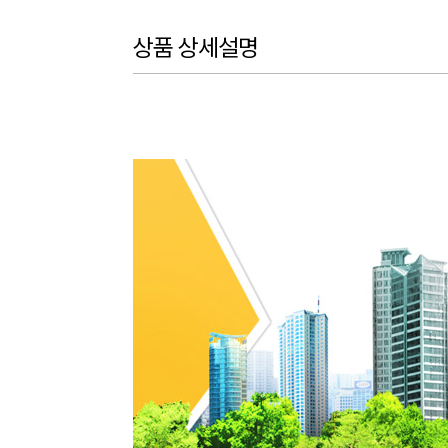
상품 상세설명