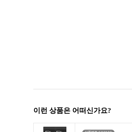
이런 상품은 어떠신가요?