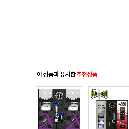
이 상품과 유사한
추천상품