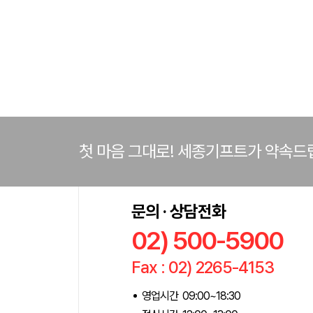
첫 마음 그대로! 세종기프트가 약속드
문의 · 상담전화
02) 500-5900
Fax : 02) 2265-4153
영업시간 09:00~18:30