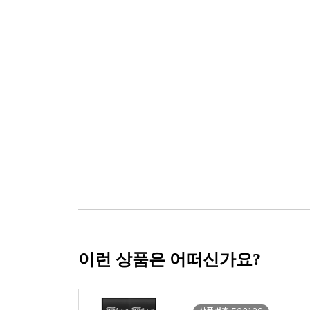
이런 상품은 어떠신가요?