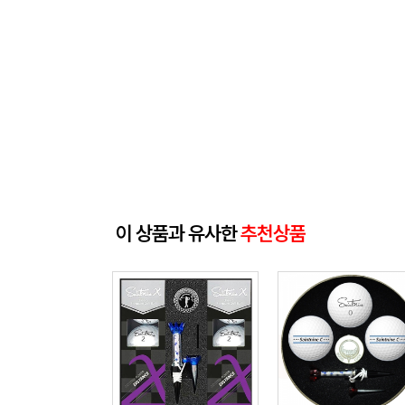
이 상품과 유사한
추천상품