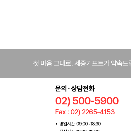
첫 마음 그대로! 세종기프트가 약속드
문의 · 상담전화
02) 500-5900
Fax : 02) 2265-4153
영업시간 09:00~18:30