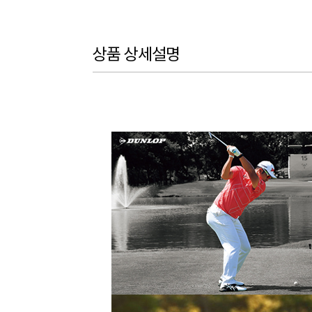
상품 상세설명