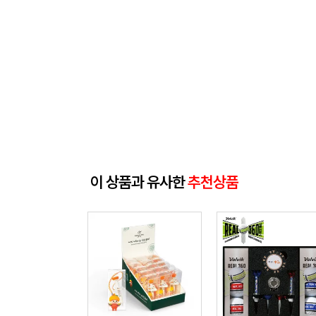
이 상품과 유사한
추천상품