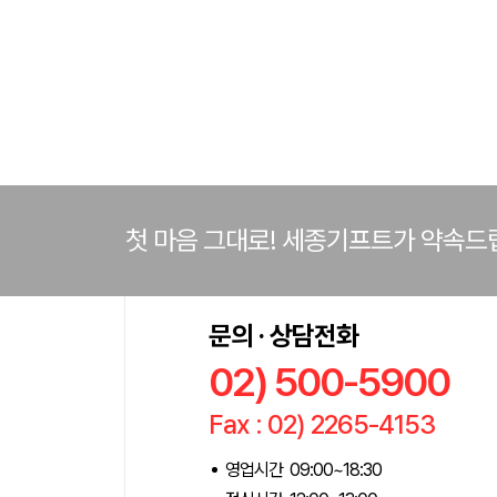
첫 마음 그대로! 세종기프트가 약속드
문의 · 상담전화
02) 500-5900
Fax : 02) 2265-4153
영업시간 09:00~18:30