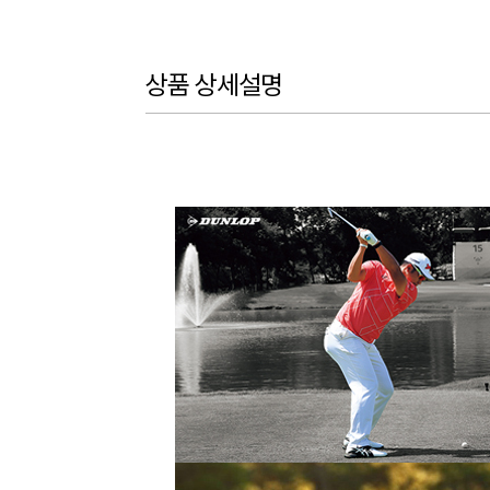
상품 상세설명