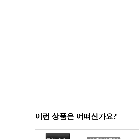
이런 상품은 어떠신가요?