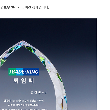
인보우 컬러가 들어간 상패입니다.