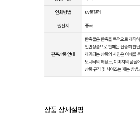
인쇄방법
uv풀컬러
원산지
중국
판촉물은 판촉을 목적으로 제작하
일반상품으로 판매는 신중히 판단
판촉상품 안내
제공되는 상품의 사진은 이해를 
모니터의 해상도, 이미지의 품질에
상품 규격 및 사이즈는 재는 방법
상품 상세설명