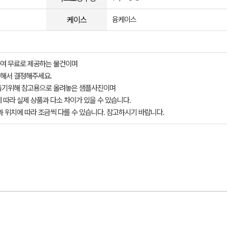
케이스
융케이스
여 무료로 제공하는 물건이며
해서 결정해주세요.
돕기위해 참고용으로 올려놓은 샘플사진이며
 따라 실제 상품과 다소 차이가 있을 수 있습니다.
과 위치에 따라 조금씩 다를 수 있습니다. 참고하시기 바랍니다.