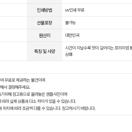
인쇄방법
uv인쇄 무료
선물포장
불가능
원산지
대한민국
시간이 지날수록 멋이 깊어지는 프리미엄 
특징 및 사양
상패
여 무료로 제공하는 물건이며
해서 결정해주세요.
돕기위해 참고용으로 올려놓은 샘플사진이며
 따라 실제 상품과 다소 차이가 있을 수 있습니다.
과 위치에 따라 조금씩 다를 수 있습니다. 참고하시기 바랍니다.