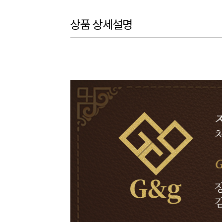
상품 상세설명