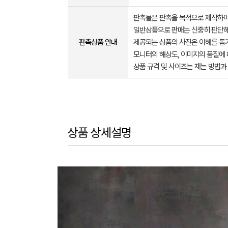
판촉물은 판촉을 목적으로 제작하여
일반상품으로 판매는 신중히 판단해
판촉상품 안내
제공되는 상품의 사진은 이해를 
모니터의 해상도, 이미지의 품질에 
상품 규격 및 사이즈는 재는 방법과
상품 상세설명