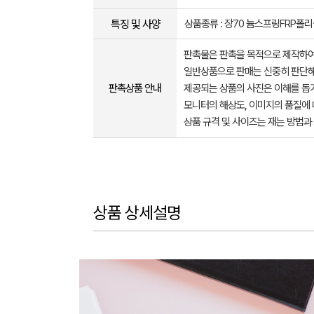
특징 및 사양
상품종류 : 장70 늄스프링FRP폴
판촉물은 판촉을 목적으로 제작하여
일반상품으로 판매는 신중히 판단해
판촉상품 안내
제공되는 상품의 사진은 이해를 
모니터의 해상도, 이미지의 품질에 
상품 규격 및 사이즈는 재는 방법과
상품 상세설명