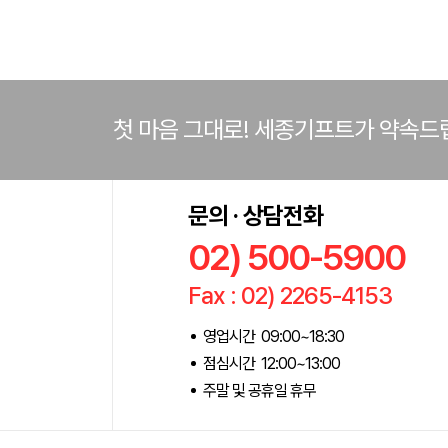
첫 마음 그대로! 세종기프트가 약속드
문의 · 상담전화
02) 500-5900
Fax : 02) 2265-4153
영업시간 09:00~18:30
점심시간 12:00~13:00
주말 및 공휴일 휴무