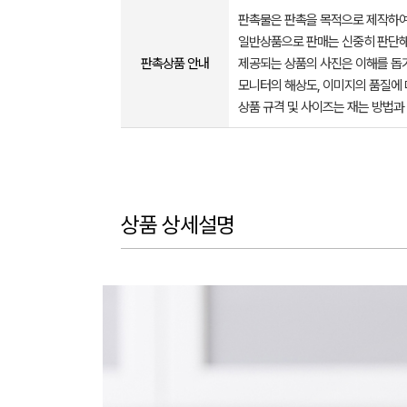
판촉물은 판촉을 목적으로 제작하여
일반상품으로 판매는 신중히 판단해
판촉상품 안내
제공되는 상품의 사진은 이해를 
모니터의 해상도, 이미지의 품질에 
상품 규격 및 사이즈는 재는 방법과
상품 상세설명