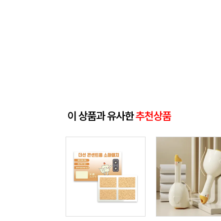
이 상품과 유사한
추천상품