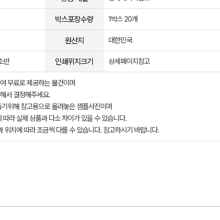
박스포장수량
1박스 20개
원산지
대한민국
인쇄위치크기
소반
상세페이지참고
여 무료로 제공하는 물건이며
해서 결정해주세요.
돕기위해 참고용으로 올려놓은 샘플사진이며
 따라 실제 상품과 다소 차이가 있을 수 있습니다.
과 위치에 따라 조금씩 다를 수 있습니다. 참고하시기 바랍니다.