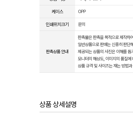
케이스
OPP
인쇄위치크기
문의
판촉물은 판촉을 목적으로 제작하여
일반상품으로 판매는 신중히 판단해
판촉상품 안내
제공되는 상품의 사진은 이해를 
모니터의 해상도, 이미지의 품질에 
상품 규격 및 사이즈는 재는 방법과
상품 상세설명