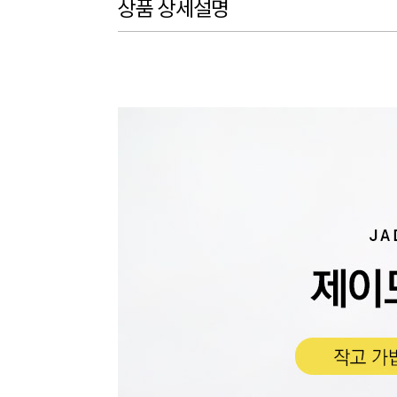
상품 상세설명