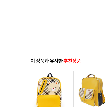
이 상품과 유사한
추천상품