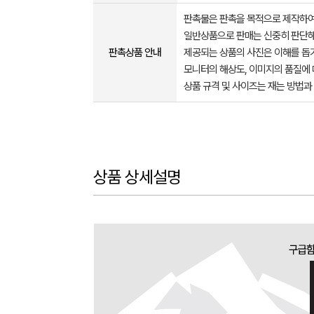
판촉물은 판촉을 목적으로 제작하여
일반상품으로 판매는 신중히 판단해
판촉상품 안내
제공되는 상품의 사진은 이해를 
모니터의 해상도, 이미지의 품질에 
상품 규격 및 사이즈는 재는 방법과
상품 상세설명