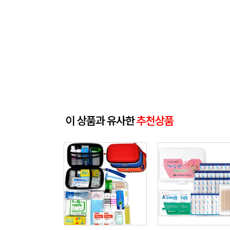
이 상품과 유사한
추천상품