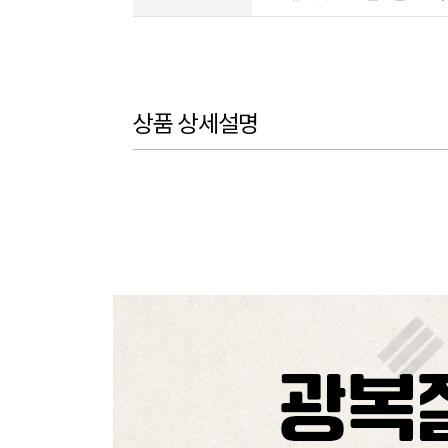
상품 상세설명