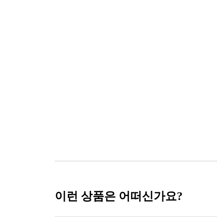
이런 상품은 어떠신가요?