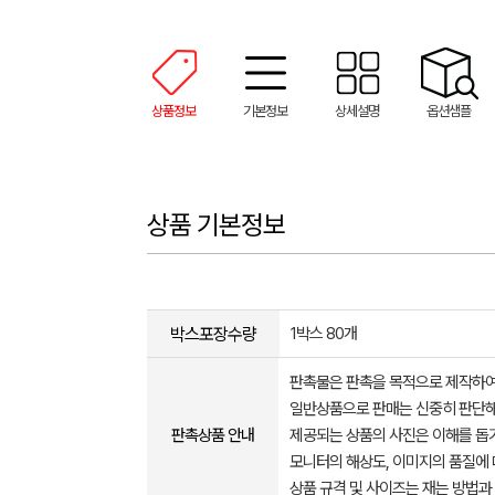
상품정보
기본정보
상세설명
옵션샘플
상품 기본정보
박스포장수량
1박스 80개
판촉물은 판촉을 목적으로 제작하여
일반상품으로 판매는 신중히 판단해
판촉상품 안내
제공되는 상품의 사진은 이해를 
모니터의 해상도, 이미지의 품질에 
상품 규격 및 사이즈는 재는 방법과