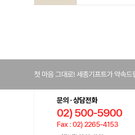
첫 마음 그대로! 세종기프트가 약속드
문의 · 상담전화
02) 500-5900
Fax : 02) 2265-4153