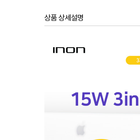
상품 상세설명