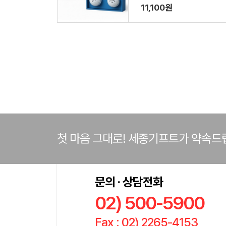
11,100원
첫 마음 그대로! 세종기프트가 약속드
문의 · 상담전화
02) 500-5900
Fax : 02) 2265-4153