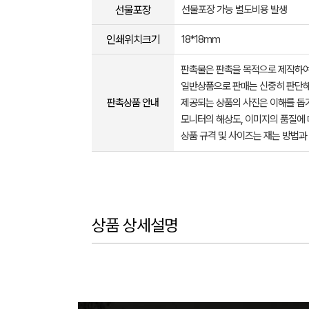
선물포장
선물포장 가능 별도비용 발생
인쇄위치크기
18*18mm
판촉물은 판촉을 목적으로 제작하여
일반상품으로 판매는 신중히 판단해
판촉상품 안내
제공되는 상품의 사진은 이해를 
모니터의 해상도, 이미지의 품질에 
상품 규격 및 사이즈는 재는 방법과
상품 상세설명