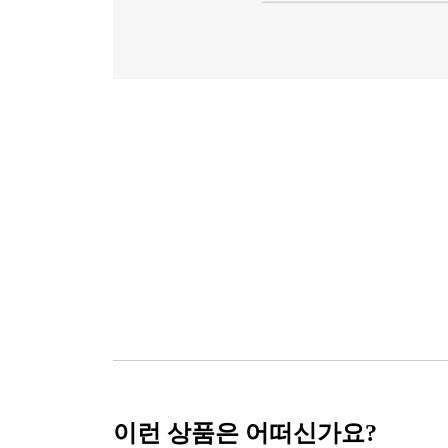
이런 상품은 어떠신가요?