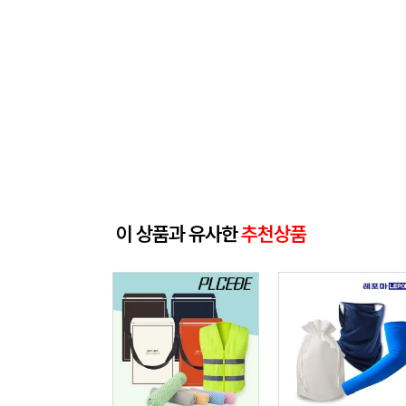
이 상품과 유사한
추천상품