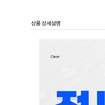
상품 상세설명