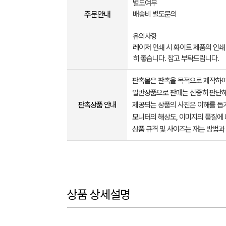
별도여부
주문안내
배송비 별도문의
유의사항
레이저 인쇄 시 화이트 제품의 인쇄
히 좋습니다. 참고 부탁드립니다.
판촉물은 판촉을 목적으로 제작하여
일반상품으로 판매는 신중히 판단해
판촉상품 안내
제공되는 상품의 사진은 이해를 
모니터의 해상도, 이미지의 품질에 
상품 규격 및 사이즈는 재는 방법과
상품 상세설명