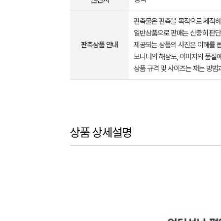
판촉물은 판촉을 목적으로 제작하
일반상품으로 판매는 신중히 판단
판촉상품 안내
제공되는 상품의 사진은 이해를 
모니터의 해상도, 이미지의 품질에
상품 규격 및 사이즈는 재는 방법
상품 상세설명