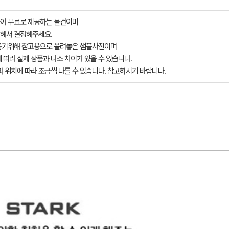
여 무료로 제공하는 물건이며
해서 결정해주세요.
돕기위해 참고용으로 올려놓은 샘플사진이며
 따라 실제 상품과 다소 차이가 있을 수 있습니다.
과 위치에 따라 조금씩 다를 수 있습니다. 참고하시기 바랍니다.