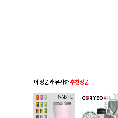
이 상품과 유사한
추천상품