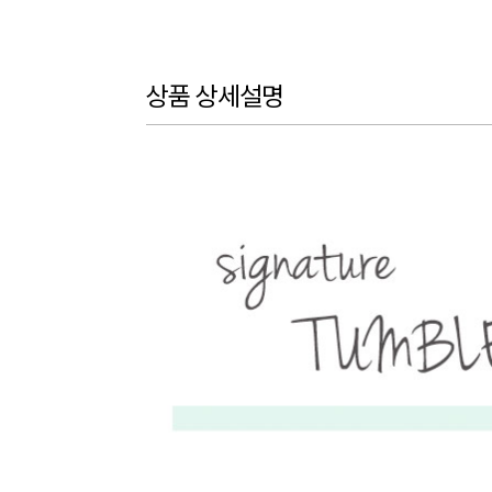
상품 상세설명