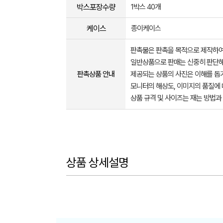
박스포장수량
1박스 40개
케이스
종이케이스
판촉물은 판촉을 목적으로 제작하여
일반상품으로 판매는 신중히 판단해
판촉상품 안내
제공되는 상품의 사진은 이해를 
모니터의 해상도, 이미지의 품질에 
상품 규격 및 사이즈는 재는 방법과
상품 상세설명