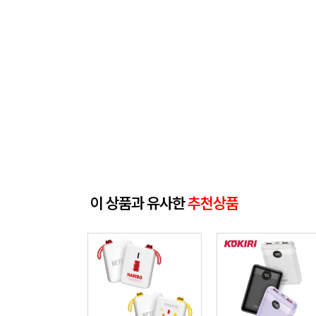
이 상품과 유사한
추천상품