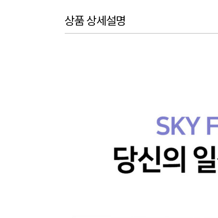
상품 상세설명