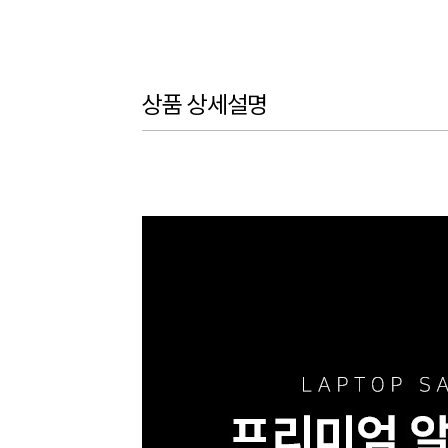
상품 상세설명