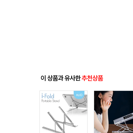
이 상품과 유사한
추천상품