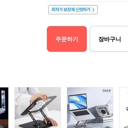
최저가 보장제 신청하기
〉
주문하기
장바구니