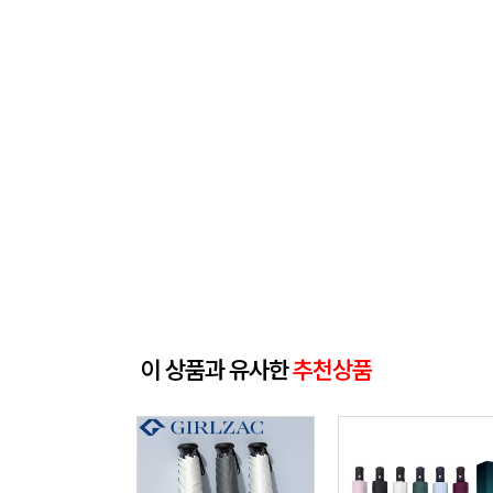
이 상품과 유사한
추천상품