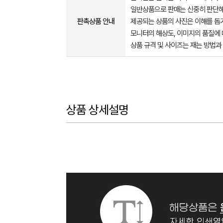
일반상품으로 판매는 신중히 판단해
판촉상품 안내
제공되는 상품의 사진은 이해를 
모니터의 해상도, 이미지의 품질에 
상품 규격 및 사이즈는 재는 방법과
상품 상세설명