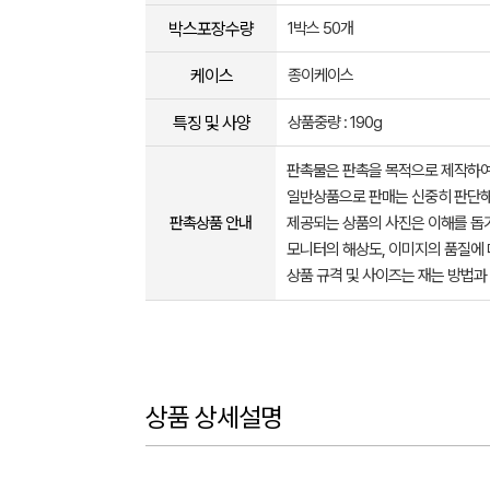
박스포장수량
1박스 50개
케이스
종이케이스
특징 및 사양
상품중량 : 190g
판촉물은 판촉을 목적으로 제작하여
일반상품으로 판매는 신중히 판단해
판촉상품 안내
제공되는 상품의 사진은 이해를 
모니터의 해상도, 이미지의 품질에 
상품 규격 및 사이즈는 재는 방법과
상품 상세설명