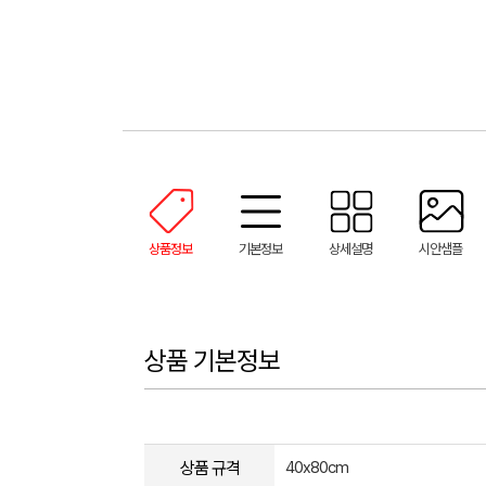
상품정보
기본정보
상세설명
시안샘플
상품 기본정보
상품 규격
40x80cm