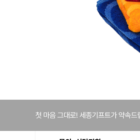
첫 마음 그대로! 세종기프트가 약속드