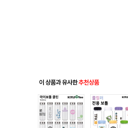
이 상품과 유사한
추천상품