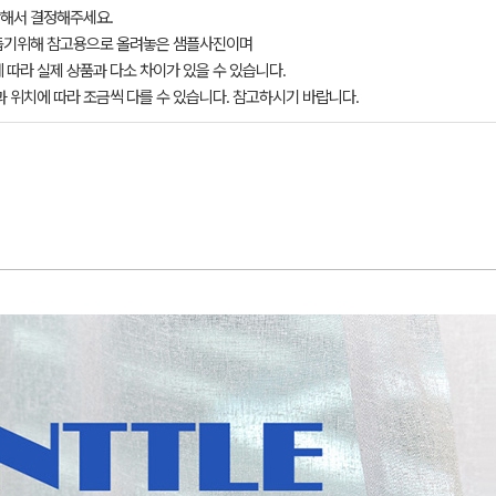
해서 결정해주세요.
돕기위해 참고용으로 올려놓은 샘플사진이며
 따라 실제 상품과 다소 차이가 있을 수 있습니다.
과 위치에 따라 조금씩 다를 수 있습니다. 참고하시기 바랍니다.