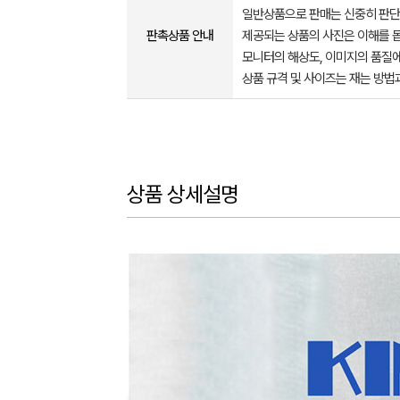
일반상품으로 판매는 신중히 판단
판촉상품 안내
제공되는 상품의 사진은 이해를 
모니터의 해상도, 이미지의 품질에
상품 규격 및 사이즈는 재는 방법
상품 상세설명