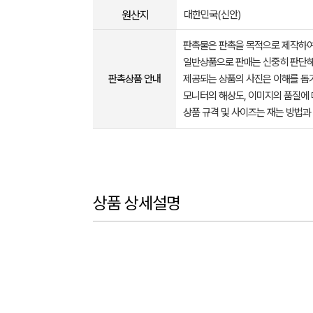
원산지
대한민국(신안)
판촉물은 판촉을 목적으로 제작하여
일반상품으로 판매는 신중히 판단해
판촉상품 안내
제공되는 상품의 사진은 이해를 
모니터의 해상도, 이미지의 품질에 
상품 규격 및 사이즈는 재는 방법과
상품 상세설명