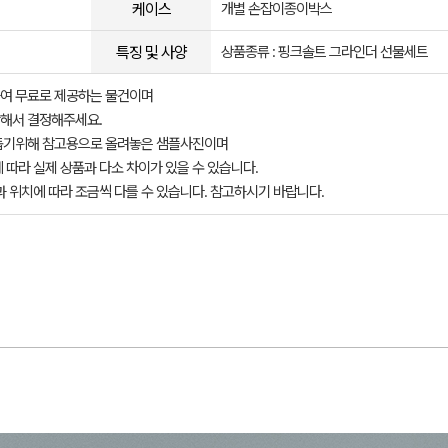
케이스
개별 손잡이종이박스
특징 및 사양
상품종류 : 핑크솔트 그라인더 선물세트
여 무료로 제공하는 물건이며
해서 결정해주세요.
돕기위해 참고용으로 올려놓은 샘플사진이며
 따라 실제 상품과 다소 차이가 있을 수 있습니다.
과 위치에 따라 조금씩 다를 수 있습니다. 참고하시기 바랍니다.