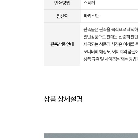
인쇄방법
스티커
원산지
파키스탄
판촉물은 판촉을 목적으로 제작하
일반상품으로 판매는 신중히 판단
판촉상품 안내
제공되는 상품의 사진은 이해를 
모니터의 해상도, 이미지의 품질에
상품 규격 및 사이즈는 재는 방법
상품 상세설명