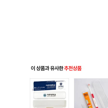
이 상품과 유사한
추천상품