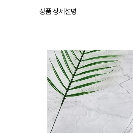
상품 상세설명